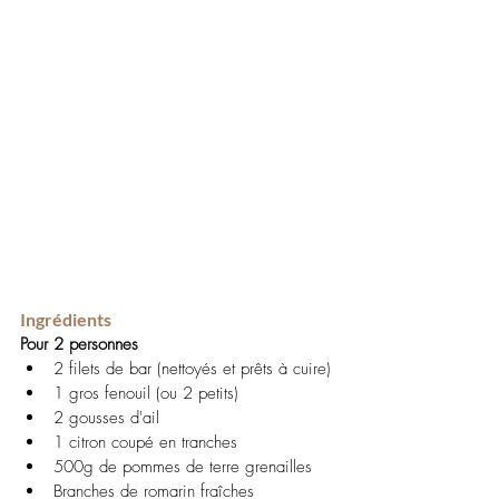
Ingrédients
Pour 2 personnes
2 filets de bar (nettoyés et prêts à cuire)
1 gros fenouil (ou 2 petits)
2 gousses d'ail
1 citron coupé en tranches
500g de pommes de terre grenailles
Branches de romarin fraîches