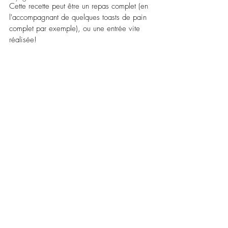
Cette recette peut être un repas complet (en 
l'accompagnant de quelques toasts de pain 
complet par exemple), ou une entrée vite 
réalisée!