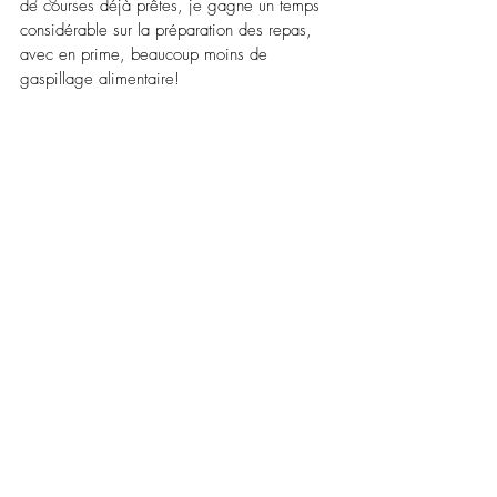
de courses déjà prêtes, je gagne un temps 
considérable sur la préparation des repas, 
avec en prime, beaucoup moins de 
gaspillage alimentaire!