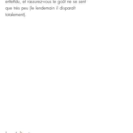
entendu, et rassurez-vous le goût ne se sent 
que très peu (le lendemain il disparaît 
totalement).