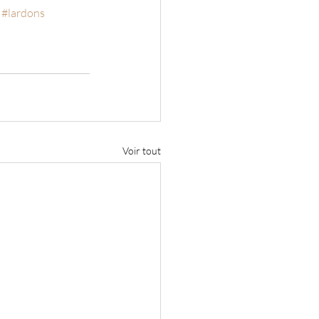
#lardons
Voir tout