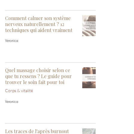
Comment calmer son système
nerveux naturellement ? 12
techniques qui aident vraiment
Veronica
Quel massage choisir selon ce
que tu ressens ? Le guide pour
trouver le soin fait pour toi
Corps & vitalité
Veronica
Les traces de l'après burnout