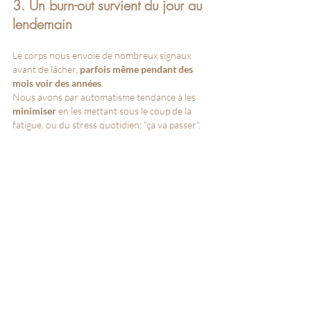
3. Un burn-out survient du jour au 
lendemain
Le corps nous envoie de nombreux signaux 
avant de lâcher,
 parfois même pendant des 
mois voir des années
.
Nous avons par automatisme tendance à les 
minimiser 
en les mettant sous le coup de la 
fatigue, ou du stress quotidien; "ça va passer".