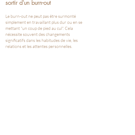
sortir d'un burn-out
Le burn-out ne peut pas être surmonté 
simplement en travaillant plus dur ou en se 
mettant "un coup de pied au cul". Cela 
nécessite souvent des changements 
significatifs dans les habitudes de vie, les 
relations et les attentes personnelles.