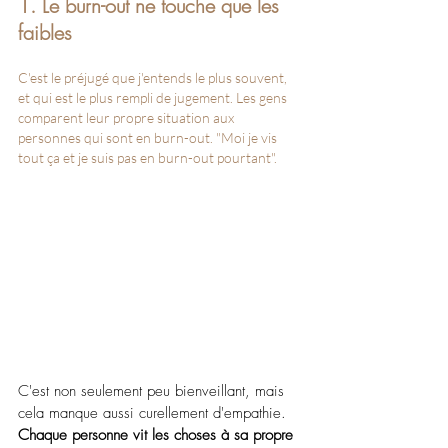
1. Le burn-out ne touche que les 
faibles
C'est le préjugé que j'entends le plus souvent, 
et qui est le plus rempli de jugement. Les gens 
comparent leur propre situation aux 
personnes qui sont en burn-out. "Moi je vis 
tout ça et je suis pas en burn-out pourtant".
C'est non seulement peu bienveillant, mais 
cela manque aussi curellement d'empathie. 
Chaque personne vit les choses à sa propre 