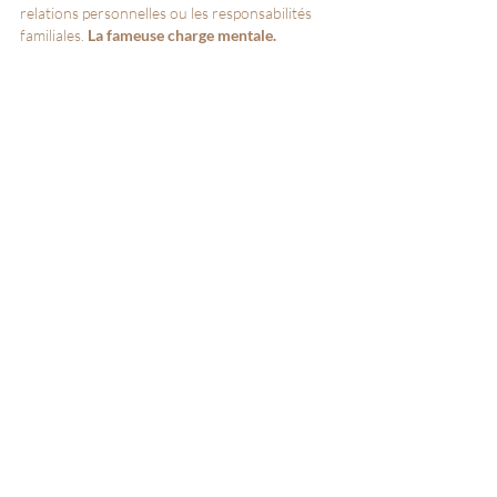
relations personnelles ou les responsabilités 
familiales. 
La fameuse charge mentale.