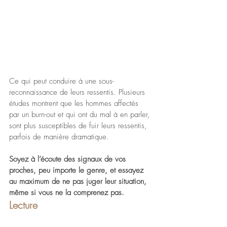
Ce qui peut conduire à une sous-
reconnaissance de leurs ressentis. Plusieurs 
études montrent que les hommes affectés 
par un burn-out et qui ont du mal à en parler, 
sont plus susceptibles de fuir leurs ressentis, 
parfois de manière dramatique.
Soyez à l’écoute des signaux de vos 
proches, peu importe le genre, et essayez 
au maximum de ne pas juger leur situation, 
même si vous ne la comprenez pas.
Lecture