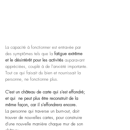
La capacité à fonctionner est entravée par 
des symptômes tels que la 
fatigue extrême 
et le désintérêt pour les activités
 auparavant 
appréciées, couplé à de l'anxiété importante.
Tout ce qui faisait du bien et nourrissait la 
personne, ne fonctionne plus. 
C'est un château de carte qui s'est effondré; 
et qui  ne peut plus être reconstruit de la 
même façon, car il s'effondrera encore.
La personne qui traverse un burn-out, doit 
trouver de nouvelles cartes, pour construire 
d'une nouvelle manière chaque mur de son 