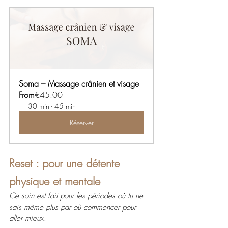
Soma – Massage crânien et visage
From
€45.00
30 min - 45 min
Réserver
Reset : pour une détente 
physique et mentale
Ce soin est fait pour les périodes où tu ne 
sais même plus par où commencer pour 
aller mieux.