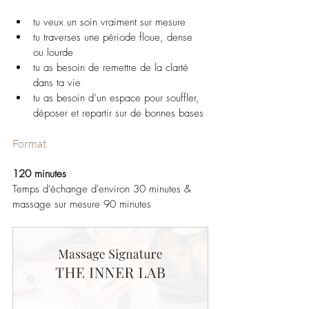
tu veux un soin vraiment sur mesure
tu traverses une période floue, dense 
ou lourde
tu as besoin de remettre de la clarté 
dans ta vie
tu as besoin d’un espace pour souffler, 
déposer et repartir sur de bonnes bases
Format
120 minutes
Temps d’échange d'environ 30 minutes &  
massage sur mesure 90 minutes