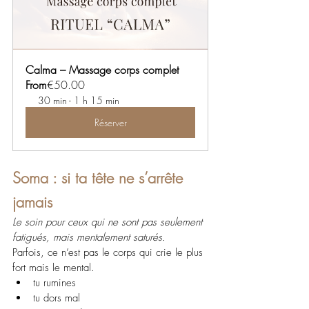
Calma – Massage corps complet
From
€50.00
30 min - 1 h 15 min
Réserver
Soma : si ta tête ne s’arrête 
jamais
Le soin pour ceux qui ne sont pas seulement 
fatigués, mais mentalement saturés.
Parfois, ce n’est pas le corps qui crie le plus 
fort mais le mental.
tu rumines
tu dors mal