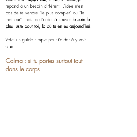
répond à un besoin différent. L’idée n’est 
pas de te vendre “le plus complet” ou “le 
meilleur”, mais de t’aider à trouver 
le soin le 
plus juste pour toi, là où tu en es aujourd’hui
.
Voici un guide simple pour t’aider à y voir 
clair.
Calma : si tu portes surtout tout 
dans le corps