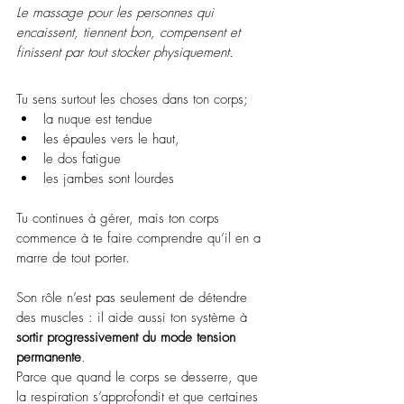
Le massage pour les personnes qui 
encaissent, tiennent bon, compensent et 
finissent par tout stocker physiquement.
Tu sens surtout les choses dans ton corps;
la nuque est tendue
les épaules vers le haut,
le dos fatigue
les jambes sont lourdes
Tu continues à gérer, mais ton corps 
commence à te faire comprendre qu’il en a 
marre de tout porter.
Son rôle n’est pas seulement de détendre 
des muscles : il aide aussi ton système à 
sortir progressivement du mode tension 
permanente
.
Parce que quand le corps se desserre, que 
la respiration s’approfondit et que certaines 