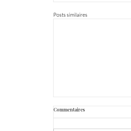
Posts similaires
Commentaires