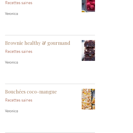
Recettes saines
Veronica
Brownie healthy & gourmand
Recettes saines
Veronica
Bouchées coco-mangue
Recettes saines
Veronica