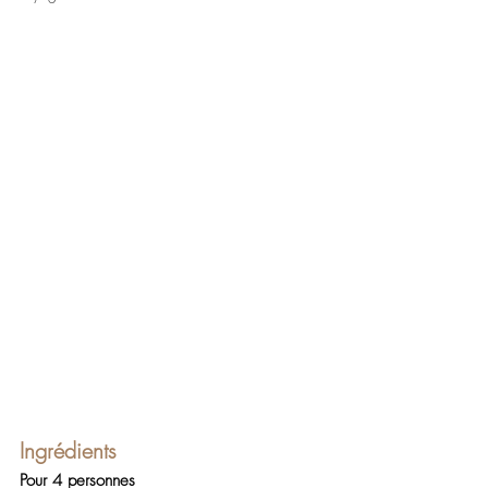
Ingrédients
Pour 4 personnes