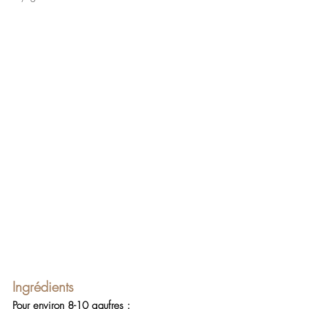
Ingrédients
Pour environ 8-10 gaufres :