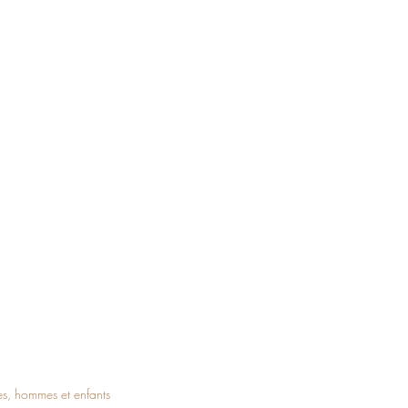
es, hommes et enfants