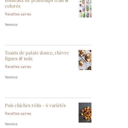
Rouleaux de printemps frais &
colorés
Recettes saines
Veronica
Toasts de patate douce, chèvre
figues & noix
Recettes saines
Veronica
Pois chiches rôtis - 6 variétés
Recettes saines
Veronica