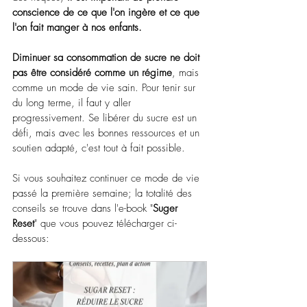
conscience de ce que l'on ingère et ce que 
l'on fait manger à nos enfants.
Diminuer sa consommation de sucre ne doit 
pas être considéré comme un régime
, mais 
comme un mode de vie sain. Pour tenir sur 
du long terme, il faut y aller 
progressivement. Se libérer du sucre est un 
défi, mais avec les bonnes ressources et un 
soutien adapté, c'est tout à fait possible.
Si vous souhaitez continuer ce mode de vie 
passé la première semaine; la totalité des 
conseils se trouve dans l'e-book "
Suger 
Reset
" que vous pouvez télécharger ci-
dessous: