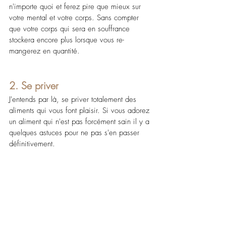
n'importe quoi et ferez pire que mieux sur 
votre mental et votre corps. Sans compter 
que votre corps qui sera en souffrance 
stockera encore plus lorsque vous re-
mangerez en quantité.
2. Se priver
J'entends par là, se priver totalement des 
aliments qui vous font plaisir. Si vous adorez 
un aliment qui n'est pas forcément sain il y a 
quelques astuces pour ne pas s'en passer 
définitivement.