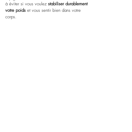
à éviter si vous voulez 
stabiliser durablement 
votre poids
 et vous sentir bien dans votre 
corps.