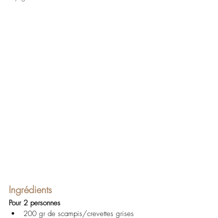
Ingrédients
Pour 2 personnes
200 gr de scampis/crevettes grises