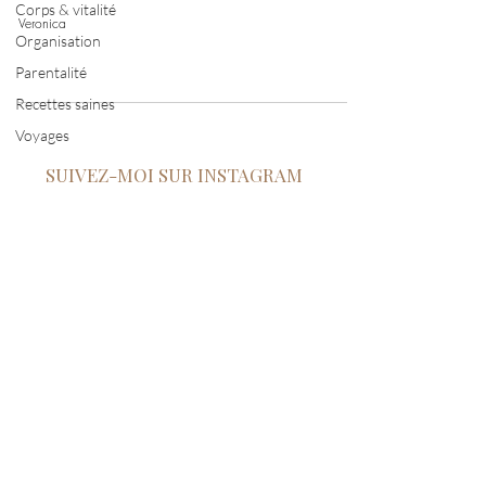
Corps & vitalité
Veronica
Organisation
Parentalité
Recettes saines
Voyages
SUIVEZ-MOI SUR INSTAGRAM
Connexion