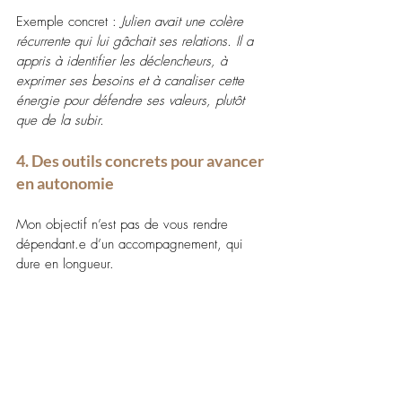
Exemple concret : 
Julien avait une colère 
récurrente qui lui gâchait ses relations. Il a 
appris à identifier les déclencheurs, à 
exprimer ses besoins et à canaliser cette 
énergie pour défendre ses valeurs, plutôt 
que de la subir.
4. Des outils concrets pour avancer 
en autonomie 
Mon objectif n’est pas de vous rendre 
dépendant.e d’un accompagnement, qui 
dure en longueur.