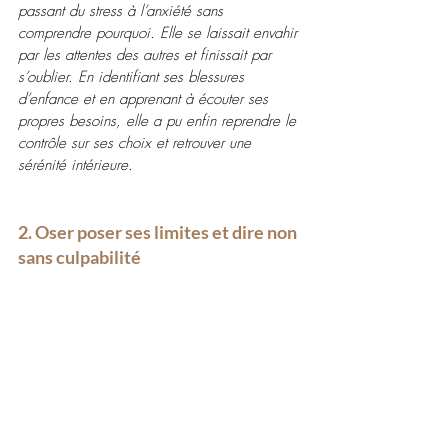
passant du stress à l’anxiété sans 
comprendre pourquoi. Elle se laissait envahir 
par les attentes des autres et finissait par 
s’oublier. En identifiant ses blessures 
d’enfance et en apprenant à écouter ses 
propres besoins, elle a pu enfin reprendre le 
contrôle sur ses choix et retrouver une 
sérénité intérieure. 
2. Oser poser ses limites et dire non 
sans culpabilité 