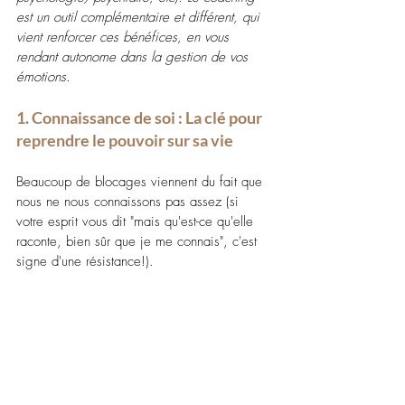
est un outil complémentaire et différent, qui 
vient renforcer ces bénéfices, en vous 
rendant autonome dans la gestion de vos 
émotions.
1. Connaissance de soi : La clé pour 
reprendre le pouvoir sur sa vie 
Beaucoup de blocages viennent du fait que 
nous ne nous connaissons pas assez (si 
votre esprit vous dit "mais qu'est-ce qu'elle 
raconte, bien sûr que je me connais", c'est 
signe d'une résistance!). 