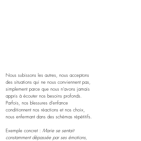
Nous subissons les autres, nous acceptons 
des situations qui ne nous conviennent pas, 
simplement parce que nous n’avons jamais 
appris à écouter nos besoins profonds. 
Parfois, nos blessures d’enfance 
conditionnent nos réactions et nos choix, 
nous enfermant dans des schémas répétitifs.
Exemple concret : 
Marie se sentait 
constamment dépassée par ses émotions, 