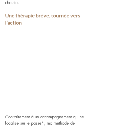
choisie.
Une thérapie brève, tournée vers 
l’action 
Contrairement à un accompagnement qui se 
focalise sur le passé*, ma méthode de 