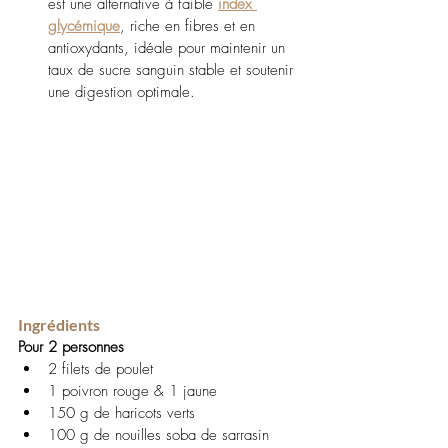
est une alternative à faible 
index 
glycémique
, riche en fibres et en 
antioxydants, idéale pour maintenir un 
taux de sucre sanguin stable et soutenir 
une digestion optimale.
Ingrédients
Pour 2 personnes
2 filets de poulet
1 poivron rouge & 1 jaune
150 g de haricots verts
100 g de nouilles soba de sarrasin