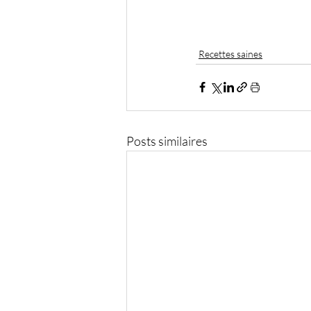
Recettes saines
Posts similaires