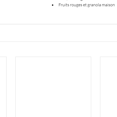
Fruits rouges et granola maison