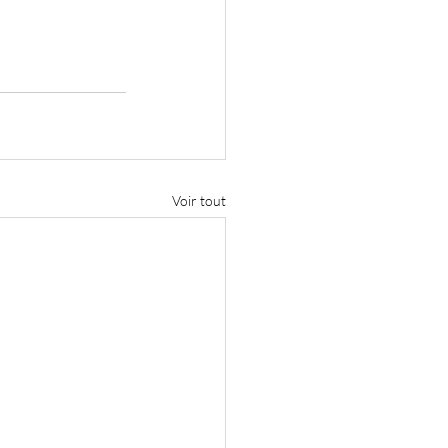
Voir tout