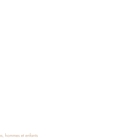
es, hommes et enfants