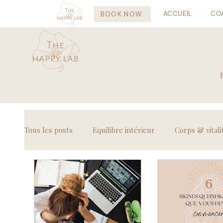
ACCUEIL
CO
BOOK NOW
Tous les posts
Equilibre intérieur
Corps & vitali