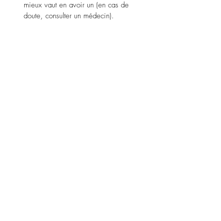
mieux vaut en avoir un (en cas de 
doute, consulter un médecin). 