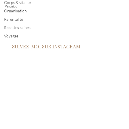
Corps & vitalité
Veronica
Organisation
Parentalité
Recettes saines
Voyages
SUIVEZ-MOI SUR INSTAGRAM
Connexion