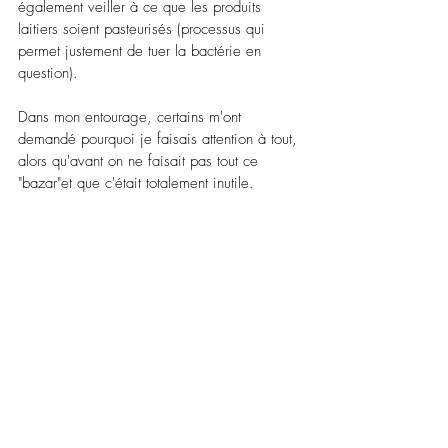
également veiller à ce que les produits 
laitiers soient pasteurisés (processus qui 
permet justement de tuer la bactérie en 
question).
Dans mon entourage, certains m'ont 
demandé pourquoi je faisais attention à tout, 
alors qu'avant on ne faisait pas tout ce 
"bazar"et que c'était totalement inutile.