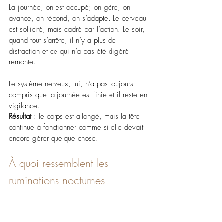
La journée, on est occupé; on gère, on 
avance, on répond, on s’adapte. Le cerveau 
est sollicité, mais cadré par l’action. Le soir, 
quand tout s’arrête, il n’y a plus de 
distraction et ce qui n’a pas été digéré 
remonte.
Le système nerveux, lui, n’a pas toujours 
compris que la journée est finie et il reste en 
vigilance. 
Résultat 
: le corps est allongé, mais la tête 
continue à fonctionner comme si elle devait 
encore gérer quelque chose.
À quoi ressemblent les 
ruminations nocturnes