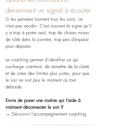
deviennent un signal à écouter
Si les pensées tournent tous les soirs, ce 
n’est pas anodin. C’est souvent le signe qu’il 
y a trop à porter seul, trop de choses mises 
de côté dans la journée, trop peu d’espace 
pour déposer.
Le coaching permet d’identifier ce qui 
surcharge vraiment, de remettre de la clarté 
et de créer des limites plus justes, pour que 
le soir ne soit plus le moment où tout 
déborde.
Envie de poser une routine qui t'aide à 
vraiment déconnecter le soir ?
→ Découvrir l’accompagnement coaching