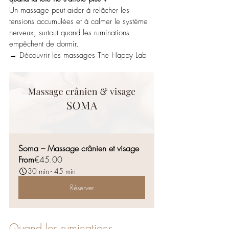
Un massage peut aider à relâcher les 
tensions accumulées et à calmer le système 
nerveux, surtout quand les ruminations 
empêchent de dormir.
→ Découvrir les massages The Happy Lab
Soma – Massage crânien et visage
From
€45.00
30 min - 45 min
Réserver
Quand les ruminations 