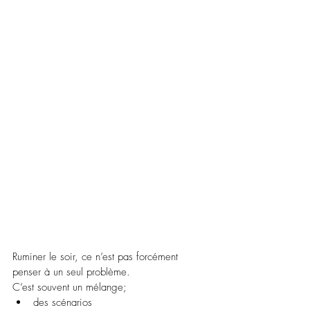
Ruminer le soir, ce n’est pas forcément 
penser à un seul problème. 
C’est souvent un mélange;
des scénarios