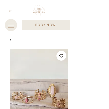
BOOK NOW