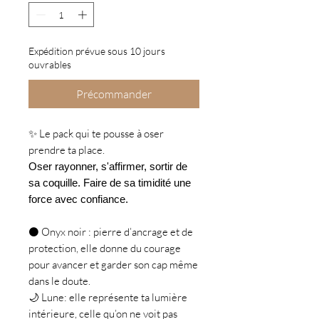
Expédition prévue sous 10 jours
ouvrables
Précommander
✨ Le pack qui te pousse à oser
prendre ta place.
Oser rayonner, s'affirmer, sortir de
sa coquille. Faire de sa timidité une
force avec confiance.
⚫ Onyx noir : pierre d’ancrage et de
protection, elle donne du courage
pour avancer et garder son cap même
dans le doute.
🌙 Lune: elle représente ta lumière
intérieure, celle qu’on ne voit pas