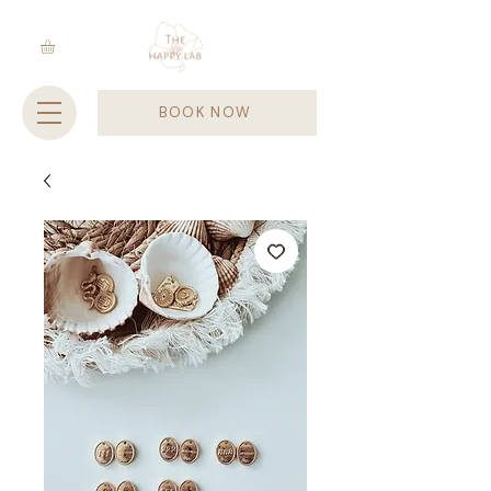
BOOK NOW