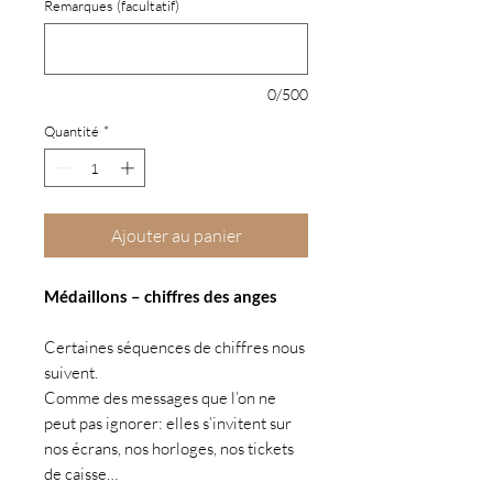
Remarques (facultatif)
0/500
Quantité
*
Ajouter au panier
Médaillons – chiffres des anges
Certaines séquences de chiffres nous
suivent.
Comme des messages que l’on ne
peut pas ignorer: elles s’invitent sur
nos écrans, nos horloges, nos tickets
de caisse…