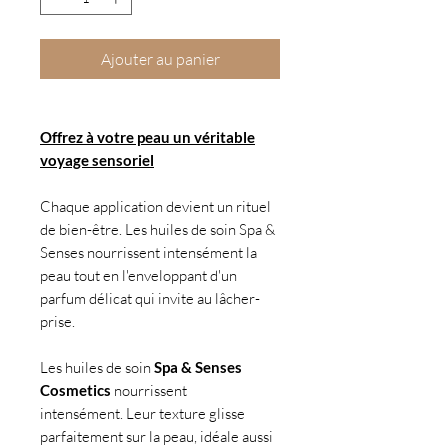
Ajouter au panier
Offrez à votre peau un véritable
voyage sensoriel
Chaque application devient un rituel
de bien-être. Les huiles de soin Spa &
Senses nourrissent intensément la
peau tout en l'enveloppant d'un
parfum délicat qui invite au lâcher-
prise.
Les huiles de soin
Spa & Senses
Cosmetics
nourrissent
intensément. Leur texture glisse
parfaitement sur la peau, idéale aussi