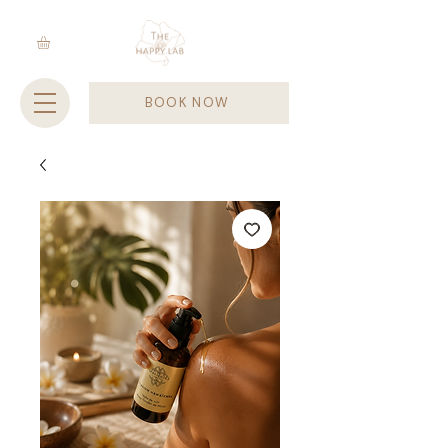
BOOK NOW