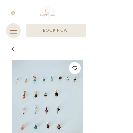
BOOK NOW