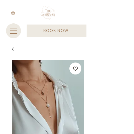
BOOK NOW