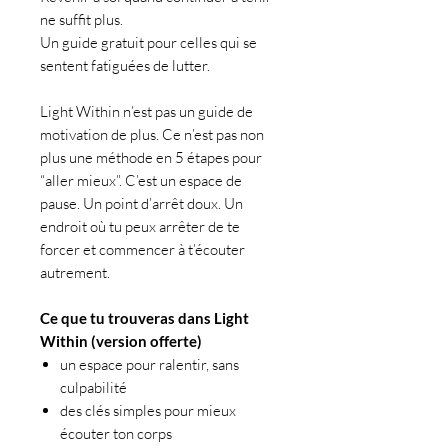
ne suffit plus.
Un guide gratuit pour celles qui se
sentent fatiguées de lutter.
Light Within n’est pas un guide de
motivation de plus. Ce n’est pas non
plus une méthode en 5 étapes pour
“aller mieux”. C’est un espace de
pause. Un point d’arrêt doux. Un
endroit où tu peux arrêter de te
forcer et commencer à t’écouter
autrement.
Ce que tu trouveras dans Light
Within (version offerte)
un espace pour ralentir, sans
culpabilité
des clés simples pour mieux
écouter ton corps