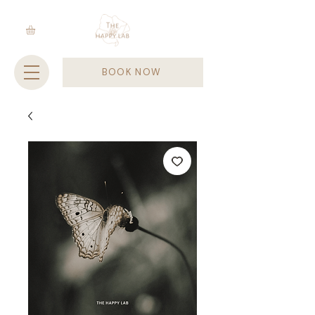
BOOK NOW