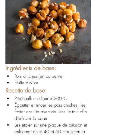
Ingrédients de base:
Pois chiches (en conserve)
Huile d'olive
Recette de base:
Préchauffer le four à 200°C
Égoutter et rincer les pois chiches; les 
frotter ensuite avec de l'essuie-tout afin 
d'enlever la peau
Les étaler sur une plaque de cuisson et 
enfourner entre 40 et 60 min selon la 