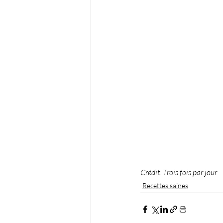
Crédit: Trois fois par jour
Recettes saines