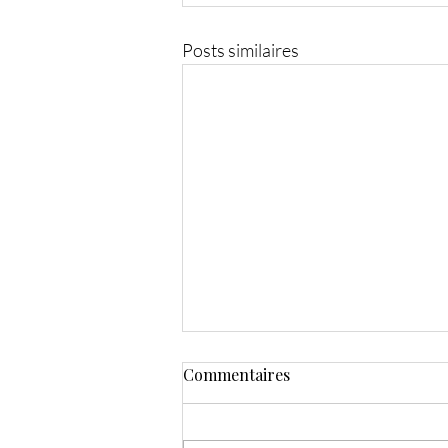
Posts similaires
Commentaires