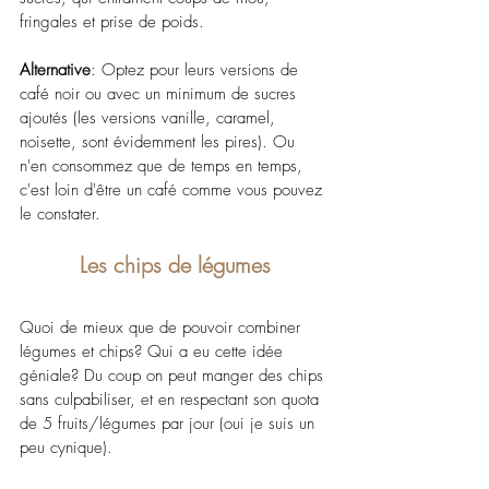
fringales et prise de poids.
Alternative
: Optez pour leurs versions de 
café noir ou avec un minimum de sucres 
ajoutés (les versions vanille, caramel, 
noisette, sont évidemment les pires). Ou 
n'en consommez que de temps en temps, 
c'est loin d'être un café comme vous pouvez 
le constater.
Les chips de légumes
Quoi de mieux que de pouvoir combiner 
légumes et chips? Qui a eu cette idée 
géniale? Du coup on peut manger des chips 
sans culpabiliser, et en respectant son quota 
de 5 fruits/légumes par jour (oui je suis un 
peu cynique).