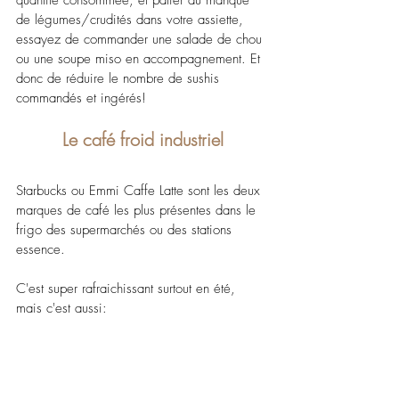
de légumes/crudités dans votre assiette, 
essayez de commander une salade de chou 
ou une soupe miso en accompagnement. Et 
donc de réduire le nombre de sushis 
commandés et ingérés!
Le café froid industriel
Starbucks ou Emmi Caffe Latte sont les deux 
marques de café les plus présentes dans le 
frigo des supermarchés ou des stations 
essence.
C'est super rafraichissant surtout en été, 
mais c'est aussi: