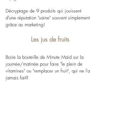
Décryptage de 9 produits qui jouissent 
d'une réputation "saine" souvent simplement 
grâce au marketing!
Les jus de fruits
Boire la bouteille de Minute Maid sur la 
journée/matinée pour faire "le plein de 
vitamines" ou "remplacer un fruit", qui ne l'a 
jamais fait?