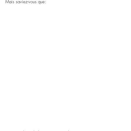
Mais saviez-vous que: