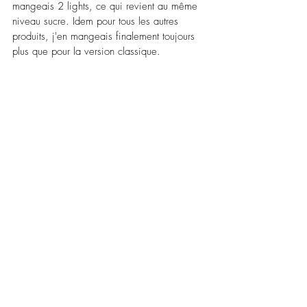
mangeais 2 lights, ce qui revient au même 
niveau sucre. Idem pour tous les autres 
produits, j'en mangeais finalement toujours 
plus que pour la version classique.