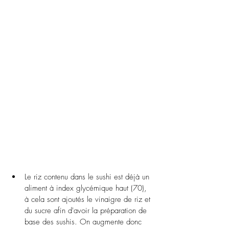
Le riz contenu dans le sushi est déjà un 
aliment à index glycémique haut (70), 
à cela sont ajoutés le vinaigre de riz et 
du sucre afin d'avoir la préparation de 
base des sushis. On augmente donc 